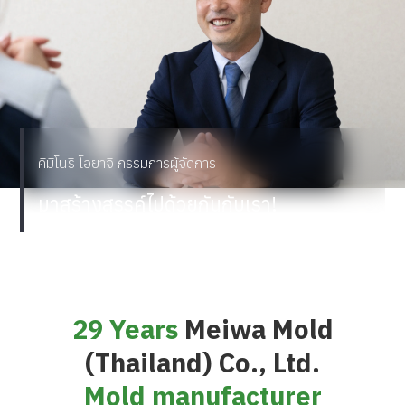
คิมิโนริ โอยาจิ กรรมการผู้จัดการ
มาสร้างสรรค์ไปด้วยกันกับเรา!
29 Years
Meiwa Mold
(Thailand) Co., Ltd.
Mold manufacturer