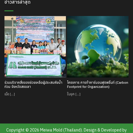
ข่าวสารล่าสุด
ร่วมบริจาคสิ่งของช่วยเหลือผู้ประสบภัยน้ำ
โครงการ การทำคาร์บอนฟุตพริ้นท์ (Carbon
ท่วม จังหวัดสงขลา
Footprint for Organization)
เมื่อ [...]
ในยุค [...]
Copyright © 2026 Meiwa Mold (Thailand). Design & Developed by