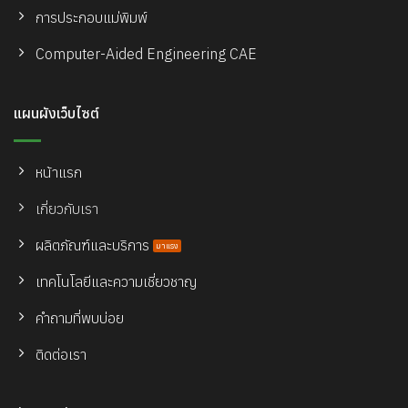
การประกอบแม่พิมพ์
Computer-Aided Engineering CAE
แผนผังเว็บไซต์
หน้าแรก
เกี่ยวกับเรา
ผลิตภัณฑ์และบริการ
เทคโนโลยีและความเชี่ยวชาญ
คำถามที่พบบ่อย
ติดต่อเรา