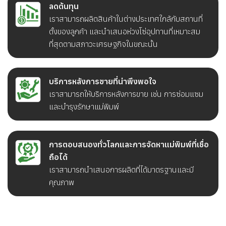
ลดต้นทุน
เราสามารถผลิตสินค้าในต่างประเทศใกล้กับสถานที่
ตั้งของลูกค้า และนำเสนอห่วงโซ่อุปทานที่เหมาะสม
ที่สุดตามสภาวะเศรษฐกิจในขณะนั้น
บริการหลังการขายที่น่าพึงพอใจ
เราสามารถให้บริการหลังการขาย เช่น การซ่อมแซม
และบำรุงรักษาแม่พิมพ์
การตอบสนองทั่วโลกและการจัดหาแม่พิมพ์ที่เชื่อ
ถือได้
เราสามารถนำเสนอการผลิตที่ได้มาตรฐานและมี
คุณภาพ